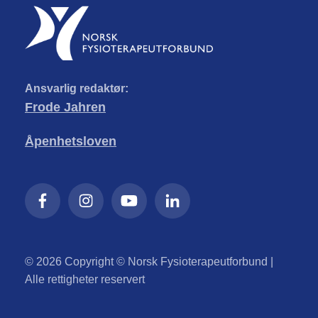
Ansvarlig redaktør:
Frode Jahren
Åpenhetsloven
© 2026 Copyright © Norsk Fysioterapeutforbund |
Alle rettigheter reservert