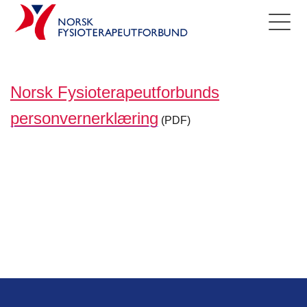
Norsk Fysioterapeutforbunds
personvernerklæring
(PDF)