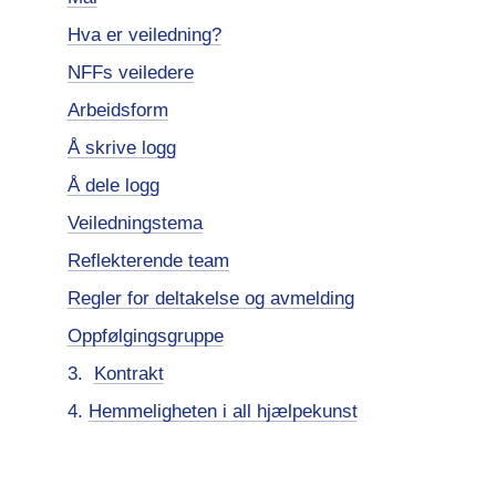
Hva er veiledning?
NFFs veiledere
Arbeidsform
Å skrive logg
Å dele logg
Veiledningstema
Reflekterende team
Regler for deltakelse og avmelding
Oppfølgingsgruppe
Kontrakt
4.
Hemmeligheten i all hjælpekunst