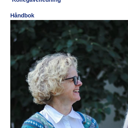
Håndbok